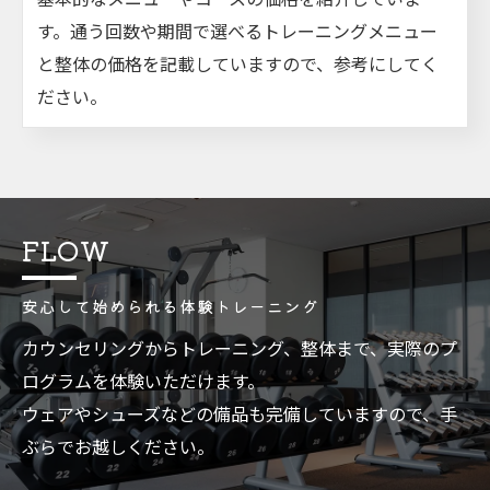
す。通う回数や期間で選べるトレーニングメニュー
と整体の価格を記載していますので、参考にしてく
ださい。
FLOW
安心して始められる体験トレーニング
カウンセリングからトレーニング、整体まで、実際のプ
ログラムを体験いただけます。
ウェアやシューズなどの備品も完備していますので、手
ぶらでお越しください。