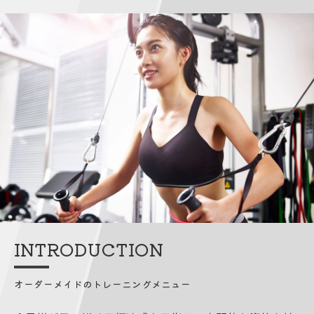
INTRODUCTION
オーダーメイドのトレーニングメニュー