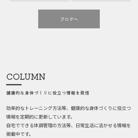
ブログへ
COLUMN
健康的な身体づくりに役立つ情報を発信
効率的なトレーニング方法等、健康的な身体づくりに役立つ
情報を定期的に更新しています。
自宅でできる体調管理の方法等、日常生活に活かせる情報を
掲載中です。