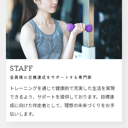
STAFF
会員様の目標達成をサポートする専門家
トレーニングを通じて健康的で充実した生活を実現
できるよう、サポートを提供しております。目標達
成に向けた伴走者として、理想の未来づくりをお手
伝いします。