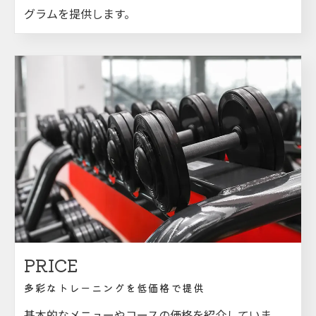
グラムを提供します。
PRICE
多彩なトレーニングを低価格で提供
基本的なメニューやコースの価格を紹介していま