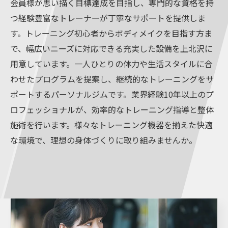
会員様が思い描く目標達成を目指し、専門的な資格を持
つ経験豊富なトレーナーが丁寧なサポートを提供しま
す。トレーニング初心者からボディメイクを目指す方ま
で、幅広いニーズに対応できる充実した設備を上北沢に
用意しています。一人ひとりの体力や生活スタイルに合
わせたプログラムを提案し、継続的なトレーニングをサ
ポートするパーソナルジムです。業界経験10年以上のプ
ロフェッショナルが、効率的なトレーニング指導と整体
施術を行います。様々なトレーニング機器を揃えた快適
な環境で、理想の身体づくりに取り組みませんか。