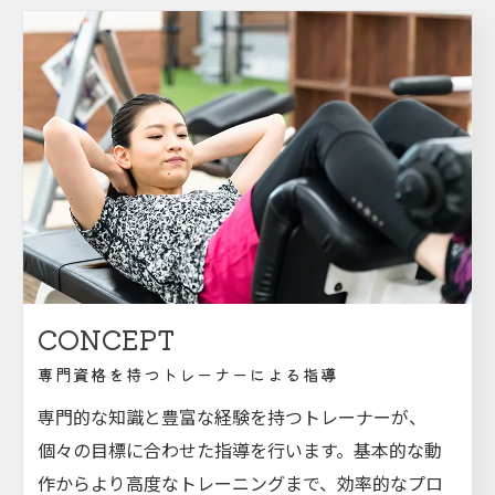
CONCEPT
専門資格を持つトレーナーによる指導
専門的な知識と豊富な経験を持つトレーナーが、
個々の目標に合わせた指導を行います。基本的な動
作からより高度なトレーニングまで、効率的なプロ