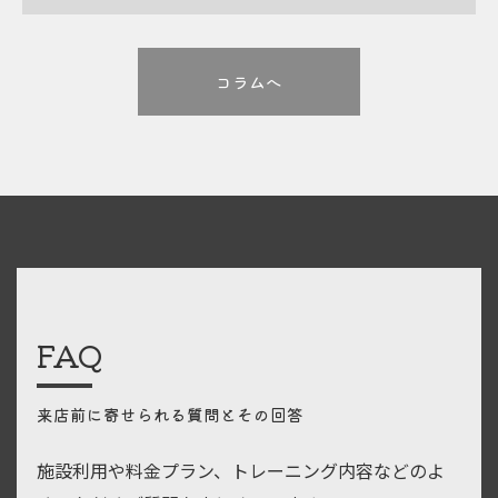
コラムへ
FAQ
来店前に寄せられる質問とその回答
施設利用や料金プラン、トレーニング内容などのよ