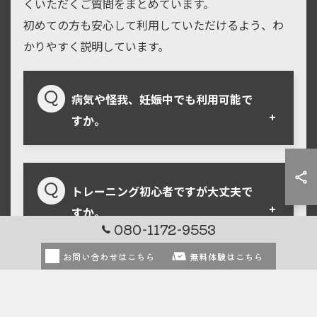
くいただくご質問をまとめています。
初めての方も安心して利用していただけるよう、わ
かりやすく説明しています。
病気や怪我、妊娠中でも利用可能で
すか。
トレーニング初心者ですが大丈夫で
すか。
080-1172-9553
お問い合わせはこちら
無料体験はこちら
無料体験の受講方法を教えてくださ
い。