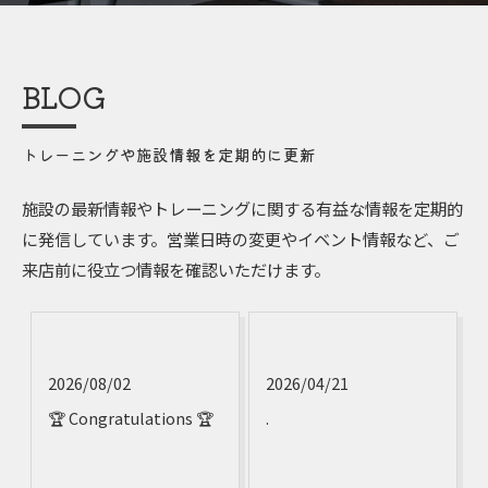
BLOG
トレーニングや施設情報を定期的に更新
施設の最新情報やトレーニングに関する有益な情報を定期的
に発信しています。営業日時の変更やイベント情報など、ご
来店前に役立つ情報を確認いただけます。
2026/08/02
2026/04/21
🏆 Congratulations 🏆
.