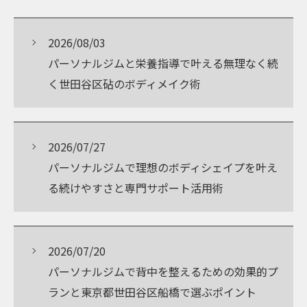
2026/08/03
パーソナルジムと栄養指導で叶える無理なく続
く世田谷区砧のボディメイク術
2026/07/27
パーソナルジムで理想のボディシェイプを叶え
る続けやすさと専門サポート活用術
2026/07/20
パーソナルジムで背中を整えるための効果的プ
ランと東京都世田谷区船橋で選ぶポイント