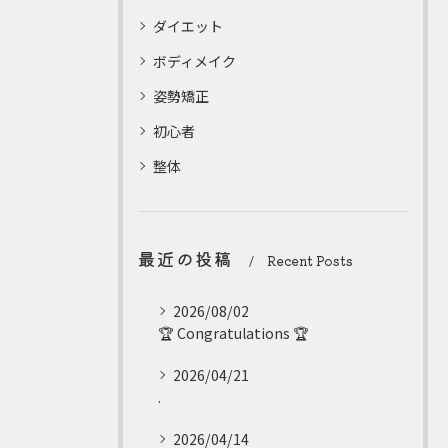
ダイエット
ボディメイク
姿勢矯正
初心者
整体
最近の投稿
Recent Posts
2026/08/02
🏆 Congratulations 🏆
2026/04/21
.
2026/04/14