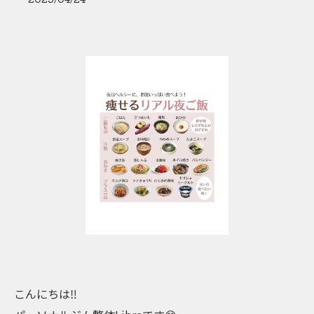
こんにちは‼