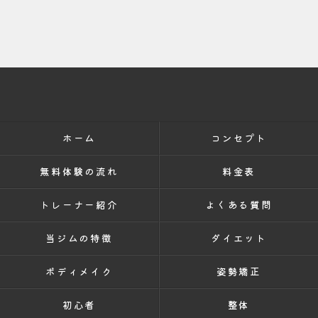
ホーム
コンセプト
無料体験の流れ
料金表
トレーナー紹介
よくある質問
当ジムの特徴
ダイエット
ボディメイク
姿勢矯正
初心者
整体