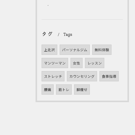
.
タグ
Tags
上北沢
パーソナルジム
無料体験
マンツーマン
女性
レッスン
ストレッチ
カウンセリング
食事指導
腰痛
筋トレ
脚痩せ