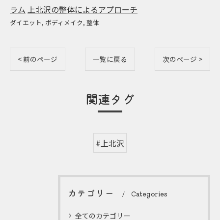
ラム
上北沢の整体によるアプローチ
ダイエット
ボディメイク
整体
< 前のページ
一覧に戻る
次のページ >
関連タグ
#上北沢
カテゴリー
Categories
全てのカテゴリー