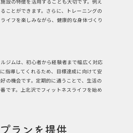
や施設の特徴を活用することも大切です。例え
けることができます。さらに、トレーニングの
スライフを楽しみながら、健康的な身体づくり
ナルジムは、初心者から経験者まで幅広く対応
寧に指導してくれるため、目標達成に向けて安
絶好の機会です。定期的に通うことで、生活の
の番です。上北沢でフィットネスライフを始め
プランを提供