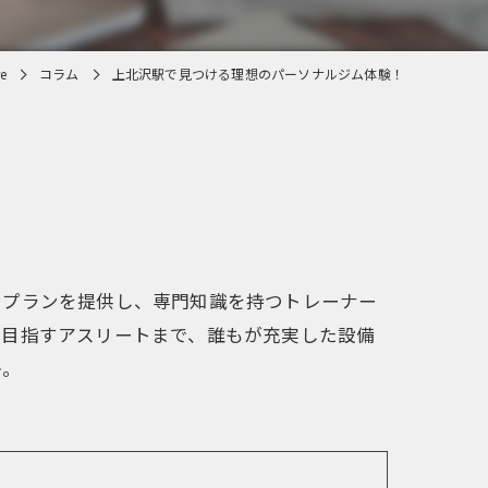
e
コラム
上北沢駅で見つける理想のパーソナルジム体験！
たプランを提供し、専門知識を持つトレーナー
を目指すアスリートまで、誰もが充実した設備
か。