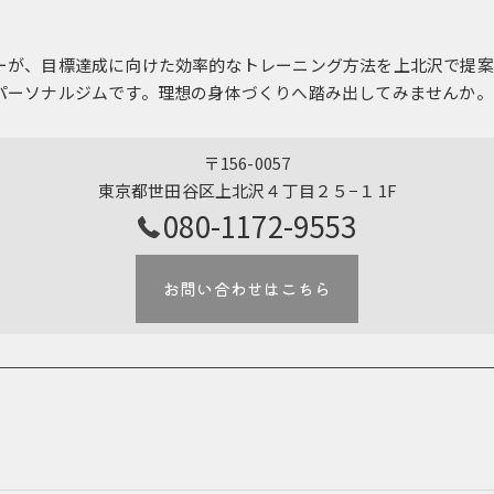
ーが、目標達成に向けた効率的なトレーニング方法を上北沢で提案
パーソナルジムです。理想の身体づくりへ踏み出してみませんか。
〒156-0057
東京都世田谷区上北沢４丁目２５−１ 1F
080-1172-9553
お問い合わせはこちら