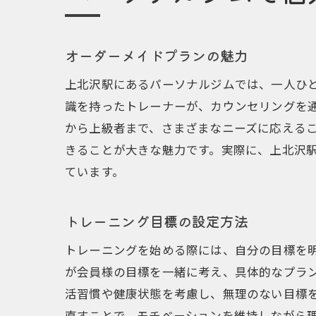
オーダーメイドプランの魅力
上北沢駅にあるパーソナルジムでは、一人ひ
識を持ったトレーナーが、カウンセリングを
から上級者まで、さまざまなニーズに応える
きることが大きな魅力です。実際に、上北沢
ています。
トレーニング目標の設定方法
トレーニングを始める際には、自分の目標を
が会員様の目標を一緒に考え、具体的なプラ
活習慣や健康状態を考慮し、無理のない目標
直すことで、モチベーションを維持しながら