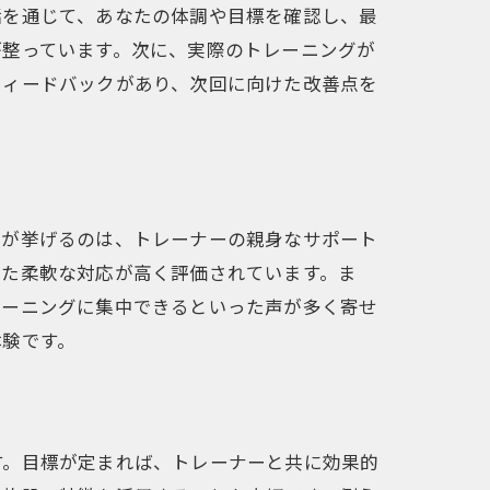
話を通じて、あなたの体調や目標を確認し、最
が整っています。次に、実際のトレーニングが
フィードバックがあり、次回に向けた改善点を
者が挙げるのは、トレーナーの親身なサポート
せた柔軟な対応が高く評価されています。ま
レーニングに集中できるといった声が多く寄せ
体験です。
す。目標が定まれば、トレーナーと共に効果的