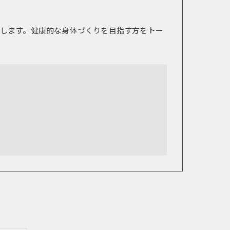
します。健康的な身体づくりを目指す方をトー