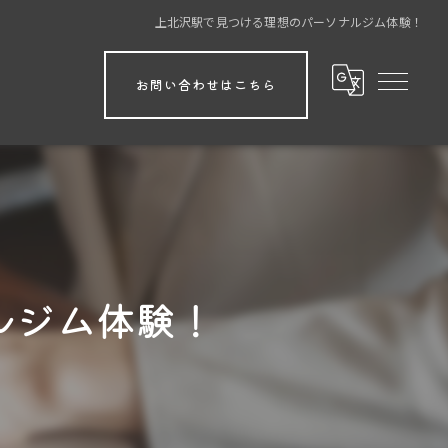
上北沢駅で見つける理想のパーソナルジム体験！
お問い合わせはこちら
ルジム体験！