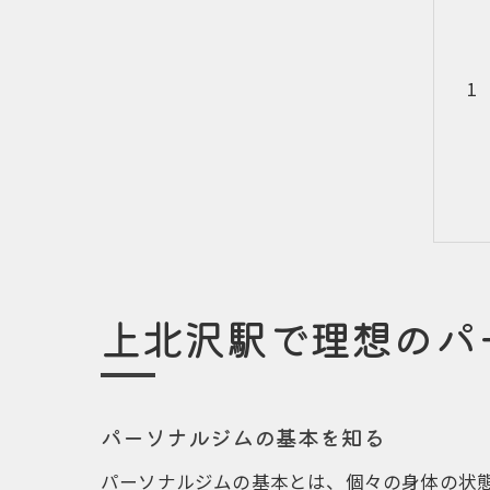
上北沢駅で理想のパ
パーソナルジムの基本を知る
パーソナルジムの基本とは、個々の身体の状