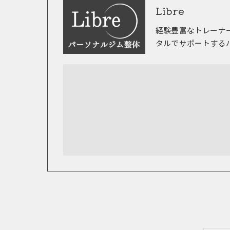
Libre
経験豊富なトレーナ
タルでサポートする