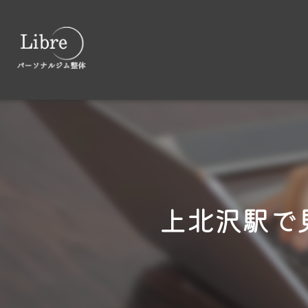
上北沢駅で