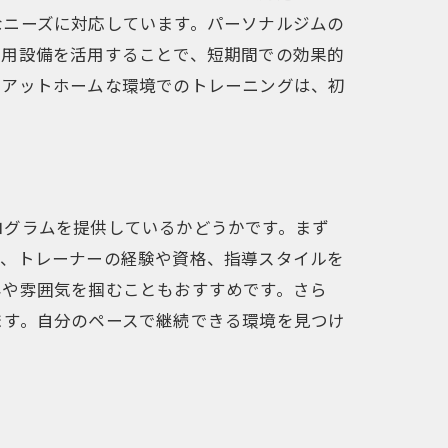
なニーズに対応しています。パーソナルジムの
専用設備を活用することで、短期間での効果的
、アットホームな環境でのトレーニングは、初
ログラムを提供しているかどうかです。まず
た、トレーナーの経験や資格、指導スタイルを
容や雰囲気を掴むこともおすすめです。さら
ます。自分のペースで継続できる環境を見つけ