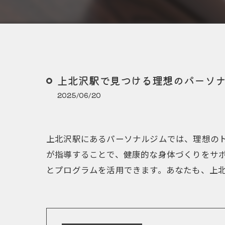
上北沢駅で見つける理想のパーソ
2025/06/20
上北沢駅にあるパーソナルジムでは、理想の
が指導することで、健康的な身体づくりをサ
とプログラムを活用できます。あなたも、上