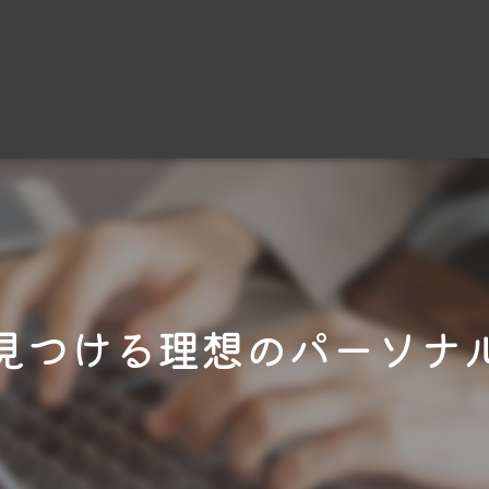
見つける理想のパーソナ