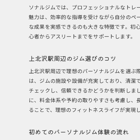
ソナルジムでは、プロフェッショナルなトレ
魅力は、効率的な指導を受けながら自分のペ
な成果を実感できるのも大きな特徴です。初
心者からアスリートまでをサポートします。
上北沢駅周辺のジム選びのコツ
上北沢駅周辺で理想のパーソナルジムを選ぶ
は、ジムの施設や設備が充実しており、清潔
チェックし、信頼できるかどうかを判断しま
に、料金体系や予約の取りやすさも考慮し、
ることで、理想のフィットネスライフが実現
初めてのパーソナルジム体験の流れ