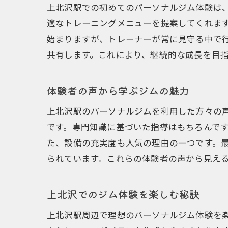
上北沢駅での初めてのパーソナルジム体験は
適なトレーニングメニューを提案してくれま
始まりますが、トレーナーが常に見守る中で
共有します。これにより、継続的な成長を目
体験者の声から学ぶジムの魅力
上北沢駅のパーソナルジムを利用した方々の
です。専門知識に基づいた指導はもちろんで
た、設備の充実度も人気の理由の一つです。
られています。これらの体験者の声から見え
上北沢でのジム体験を楽しむ秘訣
上北沢駅周辺で理想のパーソナルジム体験を