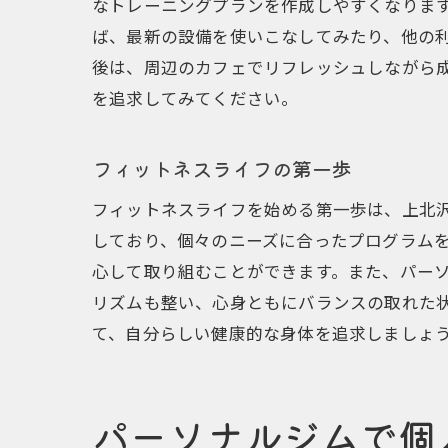
なトレーニングプランを作成しやすくなりま
ば、最新の設備を使いこなしてみたり、他の
後は、周辺のカフェでリフレッシュしながら
を追求してみてください。
フィットネスライフの第一歩
フィットネスライフを始める第一歩は、上北
しており、個々のニーズに合ったプログラム
心して取り組むことができます。また、パー
リズムも整い、心身ともにバランスの取れた
て、自分らしい健康的な身体を追求しましょ
パーソナルジムで個