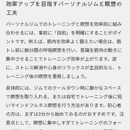
効率アップを目指すパーソナルジムと瞑想の
工夫
パーソナルジムでのトレーニングと瞑想を効率的に組み
合わせるには、事前に「目的」を明確にすることがポイ
ントです。例えば、筋肉を効率よく鍛えたい場合は、筋
トレ前に数分間の呼吸瞑想を行い、意識を筋肉の動きに
集中させることでトレーニング効率が上がります。逆
に、ストレス解消や心身のリラックスが主目的なら、ト
レーニング後の瞑想を重視しましょう。
具体的には、ジムでのクールダウン時に静かなスペース
で瞑想を取り入れる、または自宅でトレーニング後に短
いマインドフルネス瞑想を行う方法があります。初心者
の方は、まずは3分から始めてみるのがおすすめです。注
意点として、瞑想に集中しすぎてトレーニングのフォー