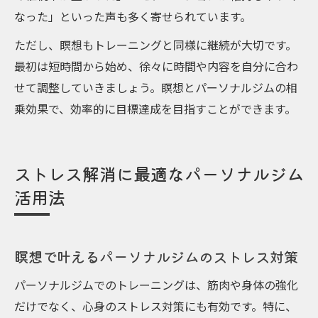
なった」といった声も多く寄せられています。
ただし、瞑想もトレーニングと同様に継続が大切です。
最初は短時間から始め、徐々に時間や内容を自分に合わ
せて調整していきましょう。瞑想とパーソナルジムの相
乗効果で、効率的に目標達成を目指すことができます。
ストレス解消に最適なパーソナルジム
活用法
瞑想で叶えるパーソナルジムのストレス対策
パーソナルジムでのトレーニングは、筋肉や身体の強化
だけでなく、心身のストレス対策にも有効です。特に、