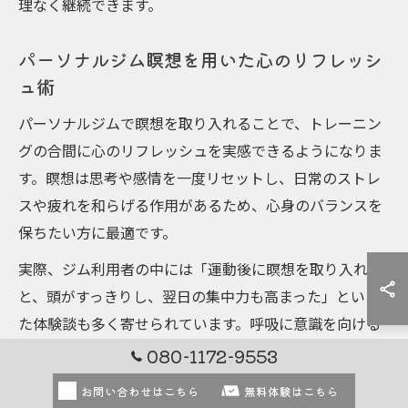
理なく継続できます。
パーソナルジム瞑想を用いた心のリフレッシ
ュ術
パーソナルジムで瞑想を取り入れることで、トレーニン
グの合間に心のリフレッシュを実感できるようになりま
す。瞑想は思考や感情を一度リセットし、日常のストレ
スや疲れを和らげる作用があるため、心身のバランスを
保ちたい方に最適です。
実際、ジム利用者の中には「運動後に瞑想を取り入れる
と、頭がすっきりし、翌日の集中力も高まった」といっ
た体験談も多く寄せられています。呼吸に意識を向ける
だけの簡単な瞑想でも、リラックス効果や睡眠の質向上
080-1172-9553
が期待できる点が魅力です。
お問い合わせはこちら
無料体験はこちら