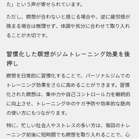
た」という声が寄せられています。
ただし、瞑想が合わないと感じる場合や、逆に疲労感が
強まる場合は無理せず、体調や気分に合わせて取り入れ
ることが大切です。
習慣化した瞑想がジムトレーニング効果を後
押し
瞑想を日常的に習慣化することで、パーソナルジムでの
トレーニング効果をさらに高めることができます。習慣
化された瞑想は、集中力や自己コントロール力を継続的
に向上させ、トレーニング中のケガ予防や効率的な筋肉
の使い方にもつながります。
特に、忙しい社会人やストレスの多い方は、毎回のトレ
ーニング前後に短時間でも瞑想を取り入れることで、心