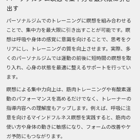
出す
パーソナルジムでのトレーニングに瞑想を組み合わせる
ことで、集中力を最大限に引き出すことが可能です。瞑
想は呼吸や身体の感覚に意識を向けることで、思考をク
リアにし、トレーニングの質を向上させます。実際、多
くのパーソナルジムでは運動の前後に短時間の瞑想を取
り入れ、心身の状態を最適に整えるサポートを行ってい
ます。
瞑想による集中力向上は、筋肉トレーニングや有酸素運
動のパフォーマンスを高めるだけでなく、トレーナーの
指導内容への理解度もアップします。例えば、呼吸に注
意を向けるマインドフルネス瞑想を実践すると、筋肉の
使い方や身体の動きに敏感になり、フォームの改善やケ
ガ予防にもつながります。