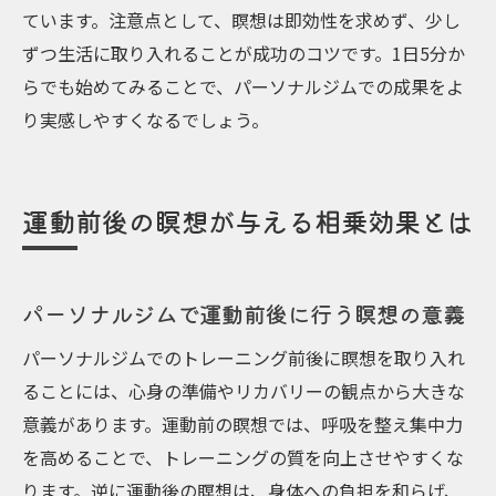
ています。注意点として、瞑想は即効性を求めず、少し
ずつ生活に取り入れることが成功のコツです。1日5分か
らでも始めてみることで、パーソナルジムでの成果をよ
り実感しやすくなるでしょう。
運動前後の瞑想が与える相乗効果とは
パーソナルジムで運動前後に行う瞑想の意義
パーソナルジムでのトレーニング前後に瞑想を取り入れ
ることには、心身の準備やリカバリーの観点から大きな
意義があります。運動前の瞑想では、呼吸を整え集中力
を高めることで、トレーニングの質を向上させやすくな
ります。逆に運動後の瞑想は、身体への負担を和らげ、