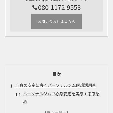
080-1172-9553
お問い合わせはこちら
目次
心身の安定に導くパーソナルジム瞑想活用術
パーソナルジムで心身安定を実感する瞑想
法
瞑想で整えるパーソナルジム習慣の始め方