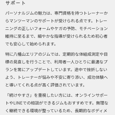
サポート
パーソナルジムの魅力は、専門資格を持つトレーナーか
らマンツーマンのサポートが受けられる点です。トレー
ニングの正しいフォームやケガの予防、モチベーション
維持に至るまで、細やかな指導が受けられるため初心者
でも安心して始められます。
特に八幡山エリアのジムでは、定期的な体組成測定や目
標の見直しを行うことで、利用者一人ひとりに最適なプ
ランを常にアップデートしています。途中で挫折しない
よう、トレーナーが悩みや不安に寄り添い、成功体験へ
と導いてくれる点が高く評価されています。
「続けやすさ」を重視したい方には、オンラインサポー
トやLINEでの相談ができるジムもおすすめです。無理な
く継続できる環境が整っているため、長期的なボディメ