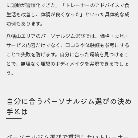
に運動が習慣化できた」「トレーナーのアドバイスで食
生活も改善し、体調が良くなった」といった具体的な成
功例もあります。
八幡山エリアのパーソナルジム選びでは、価格・立地・
サービス内容だけでなく、口コミや体験談も参考にする
ことで失敗を防げます。自分に合った環境を見つけるこ
とで、無理なく理想のボディメイクを実現できるでしょ
う。
自分に合うパーソナルジム選びの決め
手とは
パーソナルジム選びで重視したいトレーナー