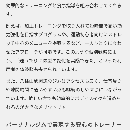
効果的なトレーニングと食事指導を組み合わせてくれま
す。
例えば、加圧トレーニングを取り入れて短時間で高い筋
力強化を目指すプログラムや、運動初心者向けにストレ
ッチ中心のメニューを提案するなど、一人ひとりに合わ
せたアプローチが可能です。このような個別戦略によ
り、「通うたびに体型の変化を実感できた」といった利
用者の体験談も寄せられています。
また、八幡山駅周辺のジムはアクセスも良く、仕事帰り
や隙間時間に通いやすい点も継続のしやすさにつながっ
ています。忙しい方でも効率的にボディメイクを進めら
れるのが大きなメリットです。
パーソナルジムで実現する安心のトレーナー