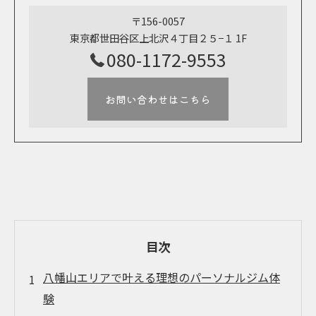
〒156-0057
東京都世田谷区上北沢４丁目２５−１ 1F
080-1172-9553
お問い合わせはこちら
目次
八幡山エリアで叶える理想のパーソナルジム体
験