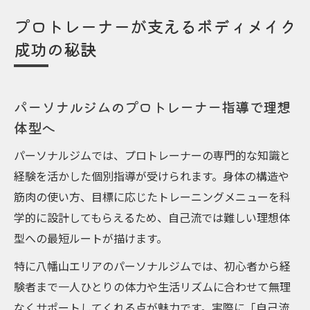
プロトレーナーが支えるボディメイク
成功の秘訣
パーソナルジムのプロトレーナー指導で理想
体型へ
パーソナルジムでは、プロトレーナーの専門的な知識と
経験を活かした個別指導が受けられます。身体の構造や
筋肉の使い方、目標に応じたトレーニングメニューを科
学的に設計してもらえるため、自己流では難しい理想体
型への最短ルートが描けます。
特に八幡山エリアのパーソナルジムでは、初心者から経
験者まで一人ひとりの体力や生活リズムに合わせて無理
なくサポートしてくれる点が魅力です。実際に「自己流