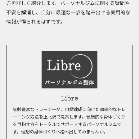
方を詳しく紹介します。パーソナルジムに関する疑問や
不安を解消し、自分に最適な一歩を踏み出せる実用的な
情報が得られるはずです。
Libre
経験豊富なトレーナーが、目標達成に向けた効率的なトレ
ーニング方法を上北沢で提案します。健康的な身体づくり
を目指す方をトータルでサポートするパーソナルジムで
す。理想の身体づくりへ踏み出してみませんか。