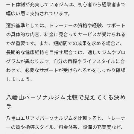
ート体制が充実しているジムは、初心者から経験者まで
幅広い層に支持されています。
選択基準としては、トレーナーの資格や経験、サポート
の具体的な内容、料金に見合ったサービスが受けられる
かが重要です。また、短期間での成果を求める場合と、
長期的な健康維持を目指す場合では、適したジムやプロ
グラムが異なります。自分の目標やライフスタイルに合
わせて、必要なサポートが受けられるかをしっかり確認
しましょう。
八幡山パーソナルジム比較で見えてくる決め
手
八幡山エリアでパーソナルジムを比較すると、トレーナ
ーの質や指導スタイル、料金体系、設備の充実度など、