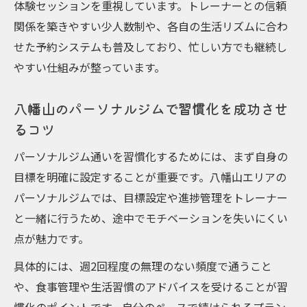
体験セッションを重視しています。トレーナーとの信頼
関係を築きやすい少人数制や、各自の生活リズムに合わ
せた予約システムも普及しており、忙しい方でも継続し
やすい仕組みが整っています。
八幡山のパーソナルジムで習慣化を成功させ
るコツ
パーソナルジム通いを習慣化するためには、まず自身の
目標を明確に設定することが重要です。八幡山エリアの
パーソナルジムでは、目標設定や進捗管理をトレーナー
と一緒に行うため、途中でモチベーションを失いにくい
点が魅力です。
具体的には、週2回程度の無理のない頻度で通うこと
や、食事管理や生活習慣のアドバイスを受けることが習