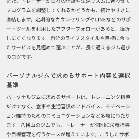
また、トレーナーが日々の体調や生活リズムに合わせて
プログラムを調整してくれるかどうかも、続けやすさに
直結します。定期的なカウンセリングやLINEなどのサポ
ートツールを利用したアフターフォローがあると、挫折
しにくくなります。自分のライフスタイルや目標に合っ
たサービスを見極めて選ぶことが、長く通えるジム選び
のコツです。
パーソナルジムで求めるサポート内容と選択
基準
パーソナルジムに求めるサポートは、トレーニング指導
だけでなく、食事や生活習慣のアドバイス、モチベーシ
ョン維持のためのコミュニケーションなど多岐にわたり
ます。八幡山のジムでも、トレーナーが個別に栄養指導
や目標管理を行うケースが増えています。こうしたサポ