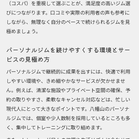
（コスパ）を重視して選ぶことが、満足度の高いジム選
びにつながります。口コミや実際の利用者の声も参考に
しながら、無理なく自分のペースで続けられるジムを見
極めましょう。
パーソナルジムを続けやすくする環境とサー
ビスの見極め方
パーソナルジムで継続的に成果を出すには、快適で利用
しやすい環境や、きめ細やかなサービスが欠かせませ
ん。例えば、清潔な施設やプライベート空間の確保、予
約の取りやすさ、柔軟なキャンセル対応などは、忙しい
現代人にとって大きなポイントです。八幡山のパーソナ
ルジムでは、個室や少人数制を採用しているところも多
く、集中してトレーニングに取り組めます。