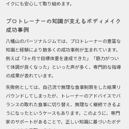
イクにも安心して取り組めます。
プロトレーナーの知識が支えるボディメイク
成功事例
八幡山のパーソナルジムでは、プロトレーナーの豊富な
知識と経験により数多くの成功事例が生まれています。
例えば「3ヶ月で目標体重を達成できた」「筋力がつい
て体調が良くなった」といった声が多く、専門的な指導
の成果が表れています。
失敗例としては、自己流で無理な食事制限をした結果リ
バウンドしてしまったが、トレーナーのアドバイスでバ
ランスの取れた食事に切り替え、無理なく継続できるよ
うになったというケースもあります。このように、専門
家のサポートがあることで、正しい知識に基づいたボデ