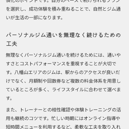
慣化のポイントです。自分のペースで続けられるプラン
を選択し、成功体験を積み重ねることで、自然とジム通
いが生活の一部になります。
パーソナルジム通いを無理なく続けるための
工夫
無理なくパーソナルジム通いを続けるためには、通いや
すさとコストパフォーマンスを重視することが大切で
す。八幡山エリアのジムは、駅からのアクセスが良いだ
けでなく、月額制や回数券など複数の料金体系を用意し
ているところが多く、ライフスタイルに合わせて選べま
す。
また、トレーナーとの相性確認や体験トレーニングの活
用も継続のコツです。忙しい時期にはオンライン指導や
短時間メニューを利用するなど、柔軟な工夫を取り入れ