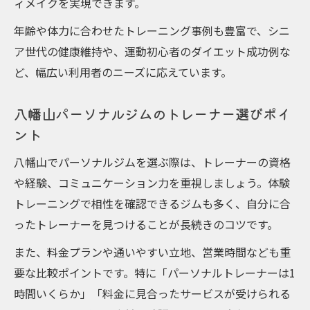
ィメイクを実現できます。
年齢や体力に合わせたトレーニング事例も豊富で、シニ
ア世代の健康維持や、運動初心者のダイエット成功例な
ど、幅広い利用者のニーズに応えています。
八幡山パーソナルジムのトレーナー選びポイ
ント
八幡山でパーソナルジムを選ぶ際は、トレーナーの資格
や経験、コミュニケーション力を重視しましょう。体験
トレーニングで相性を確認できるジムも多く、自分に合
ったトレーナーを見つけることが長続きのコツです。
また、料金プランや通いやすい立地、営業時間なども重
要な比較ポイントです。特に「パーソナルトレーナーは1
時間いくらか」「料金に見合ったサービスが受けられる