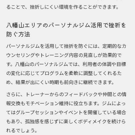
ることで、挫折しにくい環境を作ることができます。
八幡山エリアのパーソナルジム活用で挫折を
防ぐ方法
パーソナルジムを活用して挫折を防ぐには、定期的なカ
ウンセリングやトレーニング内容の見直しが効果的で
す。八幡山のパーソナルジムでは、利用者の体調や目標
の変化に応じてプログラムを柔軟に調整してくれるた
め、結果が出にくい時期も前向きに継続できます。
さらに、トレーナーからのフィードバックや仲間との情
報交換もモチベーション維持に役立ちます。ジムによっ
てはグループセッションやイベントを開催している場合
もあり、孤独感を感じずに楽しくボディメイクを続けら
れるでしょう。