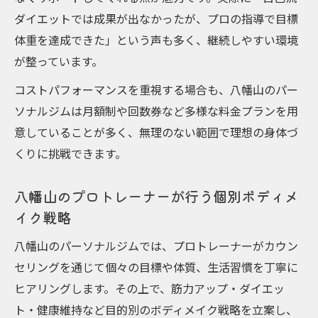
ダイエットでは成果が出なかったが、プロの指導で目標
体重を達成できた」という声も多く、継続しやすい環境
が整っています。
コストパフォーマンスを重視する場合も、八幡山のパー
ソナルジムは月額制や回数券など多様な料金プランを用
意していることが多く、無理のない範囲で理想の身体づ
くりに挑戦できます。
八幡山のプロトレーナーが行う個別ボディメ
イク戦略
八幡山のパーソナルジムでは、プロトレーナーがカウン
セリングを通じて個々の目標や体質、生活習慣を丁寧に
ヒアリングします。その上で、筋力アップ・ダイエッ
ト・健康維持など目的別のボディメイク戦略を立案し、