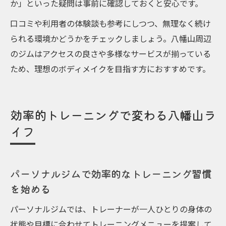
か」といった疑問は事前に確認しておくと安心です。
口コミや利用者の体験談も参考にしつつ、無理なく続け
られる環境かどうかをチェックしましょう。八幡山周辺
のジムはアクセスの良さや多様なサービスが揃っている
ため、理想のボディメイクを目指す方におすすめです。
効率的トレーニングで変わる八幡山ラ
イフ
パーソナルジムで効率的なトレーニング習慣
を始める
パーソナルジムでは、トレーナーが一人ひとりの身体の
状態や目標に合わせてトレーニングメニューを提案して