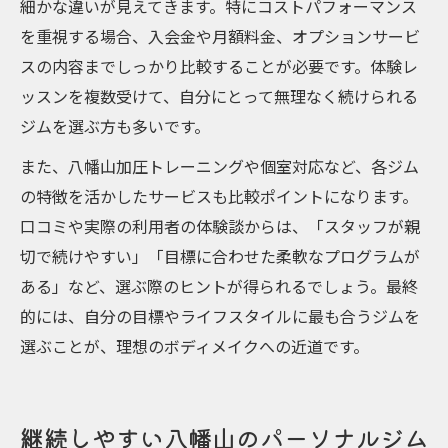
細かな違いが見えてきます。特にコストパフォーマンス
を重視する場合、入会金や月額料金、オプションサービ
スの内容までしっかり比較することが必要です。体験レ
ッスンを複数受けて、自分にとって無理なく続けられる
ジムを選ぶ方も多いです。
また、八幡山加圧トレーニングや個室対応など、各ジム
の特徴を活かしたサービスも比較ポイントになります。
口コミや実際の利用者の体験談からは、「スタッフが親
切で続けやすい」「目標に合わせた柔軟なプログラムが
ある」など、選ぶ際のヒントが得られるでしょう。最終
的には、自分の目標やライフスタイルに最も合うジムを
選ぶことが、理想のボディメイクへの近道です。
継続しやすい八幡山のパーソナルジム