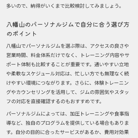
多いので、納得がいくまで比較検討してみましょう。
八幡山のパーソナルジムで自分に合う選び方
のポイント
八幡山でパーソナルジムを選ぶ際は、アクセスの良さや
営業時間、料金体系だけでなく、トレーニング内容やサ
ポート体制も比較することが重要です。通いやすい立地
や柔軟なスケジュール対応は、忙しい方でも無理なく続
けやすい環境につながります。さらに、体験トレーニン
グやカウンセリングを活用して、ジムの雰囲気やスタッ
フの対応を直接確認するのもおすすめです。
パーソナルジムによっては、加圧トレーニングや食事指
導など、独自のプログラムを提供している場合もありま
す。自分の目的に合ったサービスがあるか、費用対効果