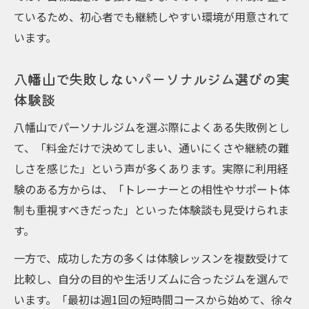
ているため、初心者でも継続しやすい環境が用意されて
います。
八幡山で失敗しないパーソナルジム選びの実
体験談
八幡山でパーソナルジムを選ぶ際によくある失敗例とし
て、「料金だけで決めてしまい、通いにくさや継続の難
しさを感じた」という声が多くあります。実際に利用経
験のある方からは、「トレーナーとの相性やサポート体
制も重視すべきだった」といった体験談も見受けられま
す。
一方で、成功した方の多くは体験レッスンを複数受けて
比較し、自分の目的や生活リズムに合ったジムを選んで
います。「最初は週1回の短時間コースから始めて、徐々