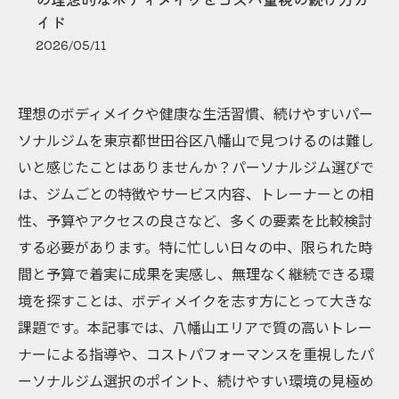
イド
2026/05/11
理想のボディメイクや健康な生活習慣、続けやすいパー
ソナルジムを東京都世田谷区八幡山で見つけるのは難し
いと感じたことはありませんか？パーソナルジム選びで
は、ジムごとの特徴やサービス内容、トレーナーとの相
性、予算やアクセスの良さなど、多くの要素を比較検討
する必要があります。特に忙しい日々の中、限られた時
間と予算で着実に成果を実感し、無理なく継続できる環
境を探すことは、ボディメイクを志す方にとって大きな
課題です。本記事では、八幡山エリアで質の高いトレー
ナーによる指導や、コストパフォーマンスを重視したパ
ーソナルジム選択のポイント、続けやすい環境の見極め