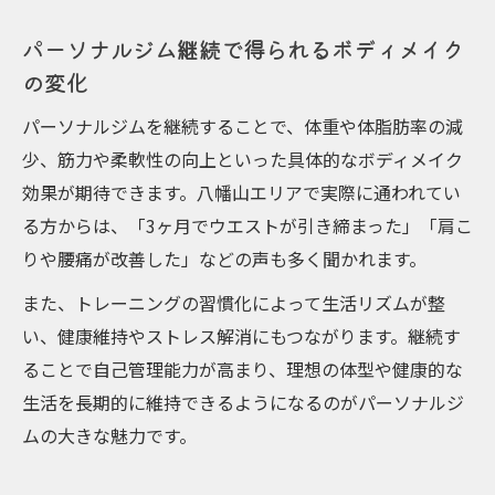
パーソナルジム継続で得られるボディメイク
の変化
パーソナルジムを継続することで、体重や体脂肪率の減
少、筋力や柔軟性の向上といった具体的なボディメイク
効果が期待できます。八幡山エリアで実際に通われてい
る方からは、「3ヶ月でウエストが引き締まった」「肩こ
りや腰痛が改善した」などの声も多く聞かれます。
また、トレーニングの習慣化によって生活リズムが整
い、健康維持やストレス解消にもつながります。継続す
ることで自己管理能力が高まり、理想の体型や健康的な
生活を長期的に維持できるようになるのがパーソナルジ
ムの大きな魅力です。