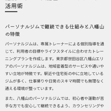
活用術
パーソナルジムで継続できる仕組みと八幡山
の特徴
パーソナルジムは、専属トレーナーによる個別指導を通
じて、利用者の目標やライフスタイルに合わせたトレー
ニングプランを作成します。東京都世田谷区八幡山エリ
アのパーソナルジムは、地域密着型のサービスや通いや
すい立地が特徴です。駅近や住宅街の中に立地している
ジムが多く、仕事帰りや日常のスキマ時間でも無理なく
通える環境が整っています。
また、八幡山のパーソナルジムでは、初心者や運動が苦
手な方でも安心して継続できるよう、カウンセリングや