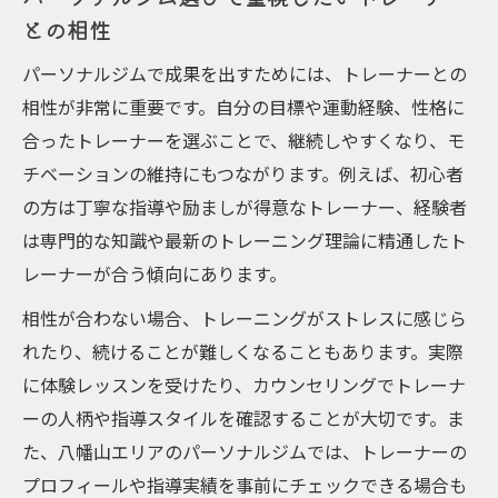
との相性
パーソナルジムで成果を出すためには、トレーナーとの
相性が非常に重要です。自分の目標や運動経験、性格に
合ったトレーナーを選ぶことで、継続しやすくなり、モ
チベーションの維持にもつながります。例えば、初心者
の方は丁寧な指導や励ましが得意なトレーナー、経験者
は専門的な知識や最新のトレーニング理論に精通したト
レーナーが合う傾向にあります。
相性が合わない場合、トレーニングがストレスに感じら
れたり、続けることが難しくなることもあります。実際
に体験レッスンを受けたり、カウンセリングでトレーナ
ーの人柄や指導スタイルを確認することが大切です。ま
た、八幡山エリアのパーソナルジムでは、トレーナーの
プロフィールや指導実績を事前にチェックできる場合も