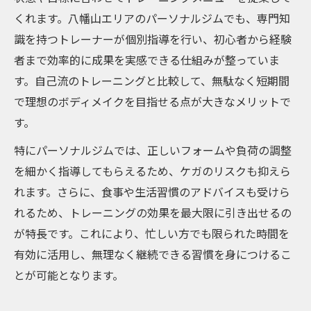
くれます。八幡山エリアのパーソナルジムでも、専門知
識を持つトレーナーが個別指導を行い、初心者から経験
者まで効率的に成果を実感できる仕組みが整っていま
す。自己流のトレーニングと比較して、無駄なく短期間
で理想のボディメイクを目指せる点が大きなメリットで
す。
特にパーソナルジムでは、正しいフォームや負荷の調整
を細かく指導してもらえるため、ケガのリスクも抑えら
れます。さらに、食事や生活習慣のアドバイスも受けら
れるため、トレーニングの効果を最大限に引き出せるの
が特長です。これにより、忙しい方でも限られた時間を
有効に活用し、無理なく継続できる習慣を身につけるこ
とが可能となります。