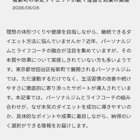
2026/06/08
理想の体形づくりや健康を目指しながら、継続できるダ
イエット方法に悩んでいませんか？近年、パーソナルジ
ムとライフコーチの融合が注目を集めていますが、その
本質や効果について実感しきれていない方も多いようで
す。東京都世田谷区桜新町で展開されるパーソナルジム
では、ただ運動するだけでなく、生活習慣の改善や続け
やすさに徹底的に寄り添ったサポートが導入されていま
す。本記事では、パーソナルジムとライフコーチの組み
合わせが、なぜ本気のダイエットを成功に導きやすいの
か、具体的なポイントや成果に着目しながら、納得のい
く選択ができる情報をお届けします。