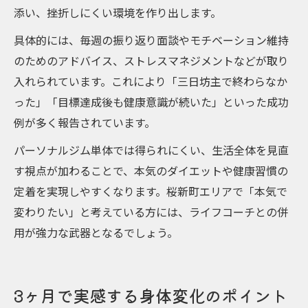
添い、挫折しにくい環境を作り出します。
具体的には、毎週の振り返り面談やモチベーション維持
のためのアドバイス、ストレスマネジメントなどが取り
入れられています。これにより「三日坊主で終わらなか
った」「目標達成後も健康意識が続いた」といった成功
例が多く報告されています。
パーソナルジム単体では得られにくい、生活全体を見直
す視点が加わることで、本気のダイエットや健康習慣の
定着を実現しやすくなります。桜新町エリアで「本気で
変わりたい」と考えている方には、ライフコーチとの併
用が強力な武器となるでしょう。
3ヶ月で実感する身体変化のポイント