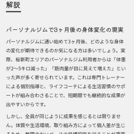
解説
パーソナルジムで3ヶ月後の身体変化の現実
パーソナルジムに通い始めて3ヶ月後、どのような身体
の変化が期待できるのか気になる方は多いでしょう。実
際、桜新町エリアのパーソナルジム利用者からは「体重
が2〜5キロ減った」「筋肉量が目に見えて増えた」とい
った声が多く寄せられています。これは専門トレーナー
による個別指導と、ライフコーチによる生活習慣のサポ
ートが組み合わさることで、短期間でも継続的な成果が
出やすいからです。
しかし、全員が同じように成果を感じるとは限りませ
ん。体質や生活環境、取り組み方によって個人差が生じ